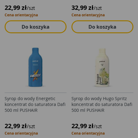
22,99 zł
32,99 zł
/szt
/szt
Cena orientacyjna
Cena orientacyjna
Do koszyka
Do koszyka
Syrop do wody Energetic
Syrop do wody Hugo Spritz
koncentrat do saturatora Dafi
koncentrat do saturatora Dafi
500 ml PUSHAIR
500 ml PUSHAIR
22,99 zł
22,99 zł
/szt
/szt
Cena orientacyjna
Cena orientacyjna