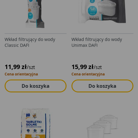
Wkład filtrujący do wody
Wkład filtrujący do wody
Classic DAFI
Unimax DAFI
11,99 zł
15,99 zł
/szt
/szt
Cena orientacyjna
Cena orientacyjna
Do koszyka
Do koszyka