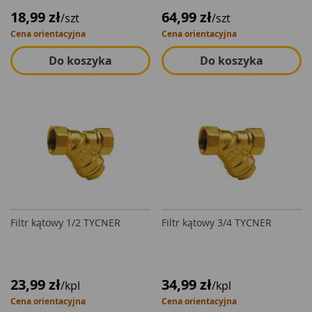
18,99 zł
64,99 zł
/szt
/szt
Cena orientacyjna
Cena orientacyjna
Do koszyka
Do koszyka
Filtr kątowy 1/2 TYCNER
Filtr kątowy 3/4 TYCNER
23,99 zł
34,99 zł
/kpl
/kpl
Cena orientacyjna
Cena orientacyjna