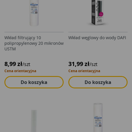
Wkład filtrujący 10
Wkład węglowy do wody DAFI
polipropylenowy 20 mikronów
USTM
8,99 zł
31,99 zł
/szt
/szt
Cena orientacyjna
Cena orientacyjna
Do koszyka
Do koszyka