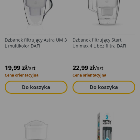
Dzbanek filtrujący Astra UM 3
Dzbanek filtrujący Start
L multikolor DAFI
Unimax 4 L bez filtra DAFI
19,99 zł
22,99 zł
/szt
/szt
Cena orientacyjna
Cena orientacyjna
Do koszyka
Do koszyka