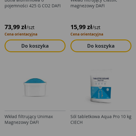
pojemności 425 G CO2 DAFI
magnezowy DAFI
73,99 zł
15,99 zł
/szt
/szt
Cena orientacyjna
Cena orientacyjna
Do koszyka
Do koszyka
Wkład filtrujący Unimax
Sól tabletkowa Aqua Pro 10 kg
Magnezowy DAFI
CIECH