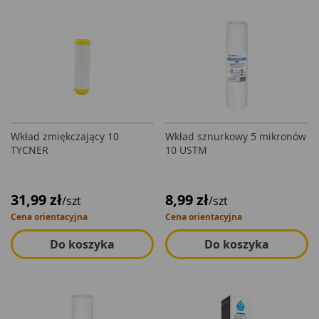
Wkład zmiękczający 10
Wkład sznurkowy 5 mikronów
TYCNER
10 USTM
31,99 zł
8,99 zł
/szt
/szt
Cena orientacyjna
Cena orientacyjna
Do koszyka
Do koszyka