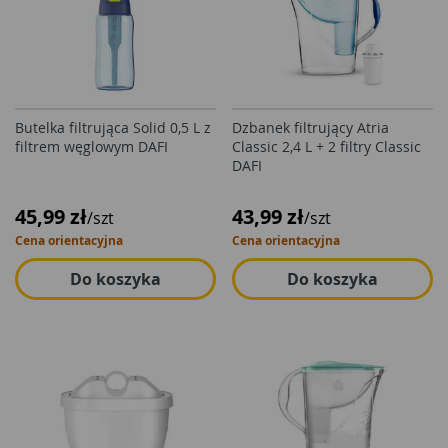
Butelka filtrująca Solid 0,5 L z
Dzbanek filtrujący Atria
filtrem węglowym DAFI
Classic 2,4 L + 2 filtry Classic
DAFI
45,99 zł
43,99 zł
/szt
/szt
Cena orientacyjna
Cena orientacyjna
Do koszyka
Do koszyka