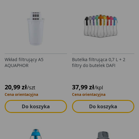
Wkład filtrujący A5
Butelka filtrująca 0,7 L + 2
AQUAPHOR
filtry do butelek DAFI
20,99 zł
37,99 zł
/szt
/kpl
Cena orientacyjna
Cena orientacyjna
Do koszyka
Do koszyka