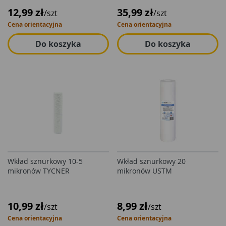
12,99 zł
35,99 zł
/szt
/szt
Cena orientacyjna
Cena orientacyjna
Do koszyka
Do koszyka
Wkład sznurkowy 10-5
Wkład sznurkowy 20
mikronów TYCNER
mikronów USTM
10,99 zł
8,99 zł
/szt
/szt
Cena orientacyjna
Cena orientacyjna