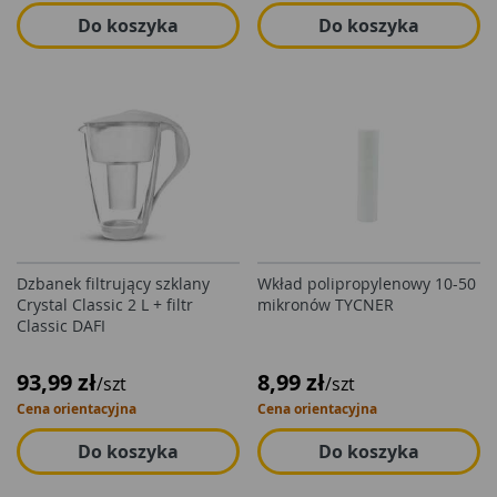
Do koszyka
Do koszyka
Dzbanek filtrujący szklany
Wkład polipropylenowy 10-50
Crystal Classic 2 L + filtr
mikronów TYCNER
Classic DAFI
93,99 zł
8,99 zł
/szt
/szt
Cena orientacyjna
Cena orientacyjna
Do koszyka
Do koszyka