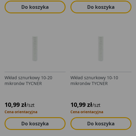
Do koszyka
Do koszyka
Wkład sznurkowy 10-20
Wkład sznurkowy 10-10
mikronów TYCNER
mikronów TYCNER
10,99 zł
10,99 zł
/szt
/szt
Cena orientacyjna
Cena orientacyjna
Do koszyka
Do koszyka