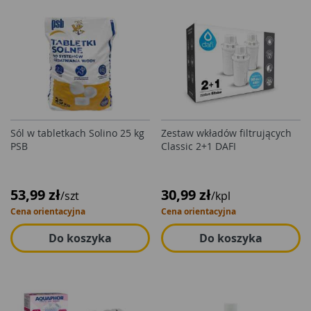
Sól w tabletkach Solino 25 kg
Zestaw wkładów filtrujących
PSB
Classic 2+1 DAFI
53,99 zł
30,99 zł
/szt
/kpl
Cena orientacyjna
Cena orientacyjna
Do koszyka
Do koszyka