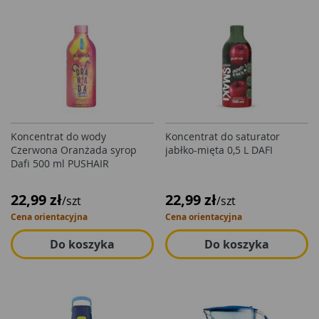
Koncentrat do wody
Koncentrat do saturator
Czerwona Oranżada syrop
jabłko-mięta 0,5 L DAFI
Dafi 500 ml PUSHAIR
22,99 zł
22,99 zł
/szt
/szt
Cena orientacyjna
Cena orientacyjna
Do koszyka
Do koszyka