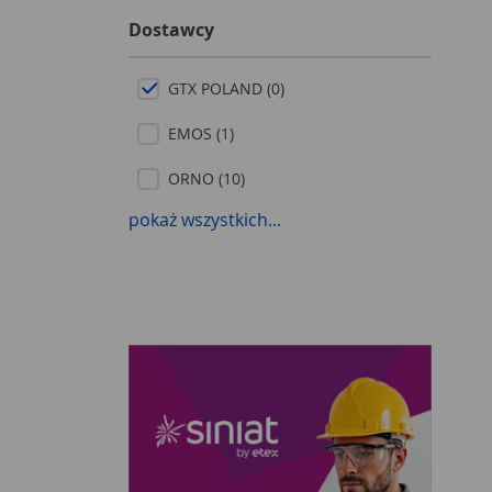
Dostawcy
GTX POLAND (0)
EMOS (1)
ORNO (10)
pokaż wszystkich...