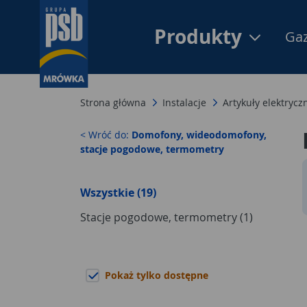
Produkty
Gaz
Strona główna
Instalacje
Artykuły elektrycz
< Wróć do:
Domofony, wideodomofony,
stacje pogodowe, termometry
Wszystkie (19)
Stacje pogodowe, termometry (1)
Pokaż tylko dostępne