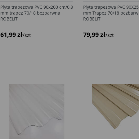
Płyta trapezowa PVC 90x200 cm/0,8
Płyta trapezowa PVC 90X25
mm trapez 70/18 bezbarwna
mm Trapez 70/18 bezbarw
ROBELIT
ROBELIT
61,99 zł
79,99 zł
/szt
/szt