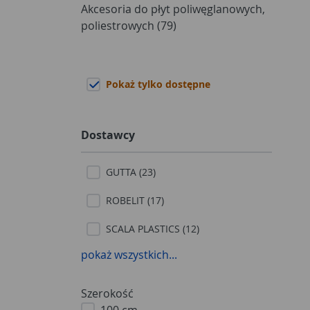
Akcesoria do płyt poliwęglanowych,
poliestrowych (79)
Pokaż tylko dostępne
Dostawcy
GUTTA (23)
ROBELIT (17)
SCALA PLASTICS (12)
pokaż wszystkich...
Szerokość