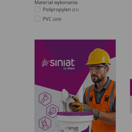
Materiał wykonania
Polipropylen
(51)
PVC
(209)