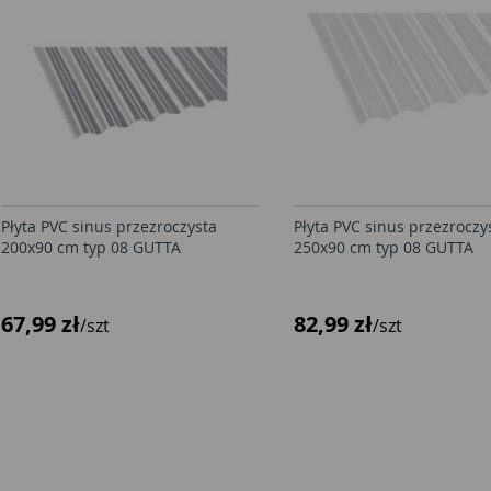
Płyta PVC sinus przezroczysta
Płyta PVC sinus przezroczy
200x90 cm typ 08 GUTTA
250x90 cm typ 08 GUTTA
67,99 zł
82,99 zł
/szt
/szt