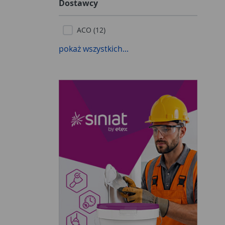
Dostawcy
ACO (12)
pokaż wszystkich...