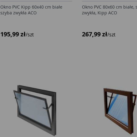
Okno PVC Kipp 60x40 cm białe
Okno PVC 80x60 cm białe, 
szyba zwykła ACO
zwykła, Kipp ACO
195,99 zł
267,99 zł
/szt
/szt