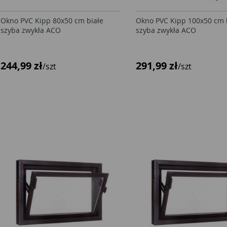
Okno PVC Kipp 80x50 cm białe
Okno PVC Kipp 100x50 cm
szyba zwykła ACO
szyba zwykła ACO
244,99 zł
291,99 zł
/szt
/szt