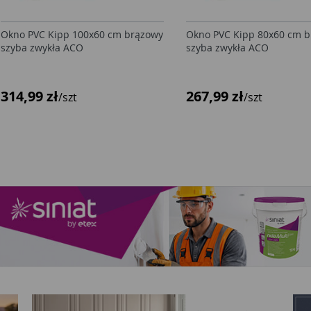
Okno PVC Kipp 100x60 cm brązowy
Okno PVC Kipp 80x60 cm 
szyba zwykła ACO
szyba zwykła ACO
314,99 zł
267,99 zł
/szt
/szt