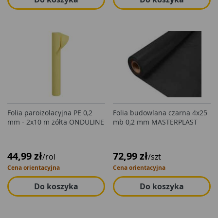
Folia paroizolacyjna PE 0,2
Folia budowlana czarna 4x25
mm - 2x10 m żółta ONDULINE
mb 0,2 mm MASTERPLAST
44,99 zł
72,99 zł
/rol
/szt
Cena orientacyjna
Cena orientacyjna
Do koszyka
Do koszyka