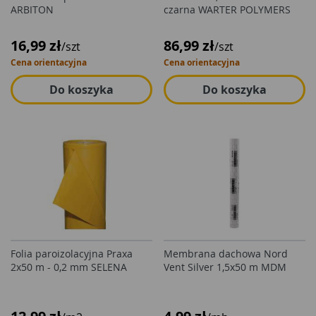
ARBITON
czarna WARTER POLYMERS
16,99 zł
86,99 zł
/szt
/szt
Cena orientacyjna
Cena orientacyjna
Do koszyka
Do koszyka
Folia paroizolacyjna Praxa
Membrana dachowa Nord
2x50 m - 0,2 mm SELENA
Vent Silver 1,5x50 m MDM