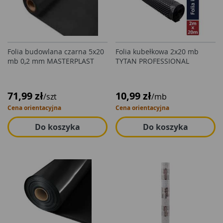
Folia budowlana czarna 5x20
Folia kubełkowa 2x20 mb
mb 0,2 mm MASTERPLAST
TYTAN PROFESSIONAL
71,99 zł
10,99 zł
/szt
/mb
Cena orientacyjna
Cena orientacyjna
Do koszyka
Do koszyka