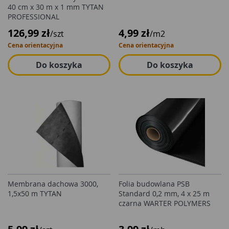
40 cm x 30 m x 1 mm TYTAN
PROFESSIONAL
126,99 zł
4,99 zł
/szt
/m2
Cena orientacyjna
Cena orientacyjna
Do koszyka
Do koszyka
Membrana dachowa 3000,
Folia budowlana PSB
1,5x50 m TYTAN
Standard 0,2 mm, 4 x 25 m
czarna WARTER POLYMERS