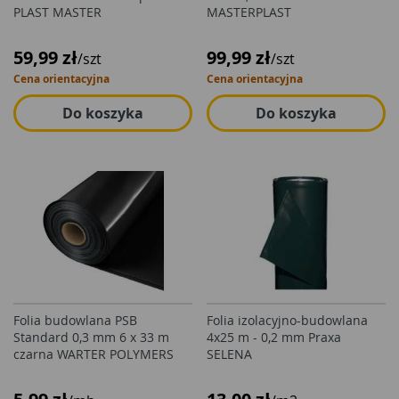
PLAST MASTER
MASTERPLAST
59,99 zł
99,99 zł
/szt
/szt
Cena orientacyjna
Cena orientacyjna
Do koszyka
Do koszyka
Folia budowlana PSB
Folia izolacyjno-budowlana
Standard 0,3 mm 6 x 33 m
4x25 m - 0,2 mm Praxa
czarna WARTER POLYMERS
SELENA