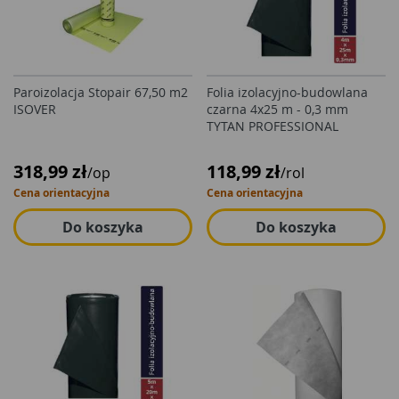
Paroizolacja Stopair 67,50 m2
Folia izolacyjno-budowlana
ISOVER
czarna 4x25 m - 0,3 mm
TYTAN PROFESSIONAL
318,99 zł
118,99 zł
/op
/rol
Cena orientacyjna
Cena orientacyjna
Do koszyka
Do koszyka