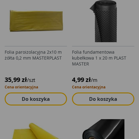
Folia paroizolacyjna 2x10 m
Folia fundamentowa
żółta 0,2 mm MASTERPLAST
kubełkowa 1 x 20 m PLAST
MASTER
35,99 zł
4,99 zł
/szt
/m
Cena orientacyjna
Cena orientacyjna
Do koszyka
Do koszyka