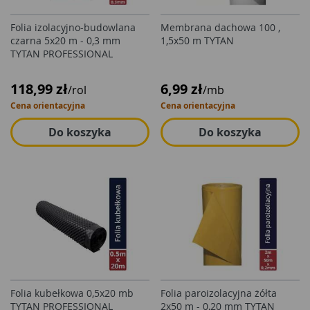
Folia izolacyjno-budowlana
Membrana dachowa 100 ,
czarna 5x20 m - 0,3 mm
1,5x50 m TYTAN
TYTAN PROFESSIONAL
118,99 zł
6,99 zł
/rol
/mb
Cena orientacyjna
Cena orientacyjna
Do koszyka
Do koszyka
Folia kubełkowa 0,5x20 mb
Folia paroizolacyjna żółta
TYTAN PROFESSIONAL
2x50 m - 0,20 mm TYTAN