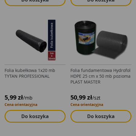
Folia kubełkowa 1x20 mb
Folia fundamentowa Hydrofol
TYTAN PROFESSIONAL
HDPE 25 cm x 50 mb pozioma
PLAST MASTER
5,99 zł
50,99 zł
/mb
/szt
Cena orientacyjna
Cena orientacyjna
Do koszyka
Do koszyka