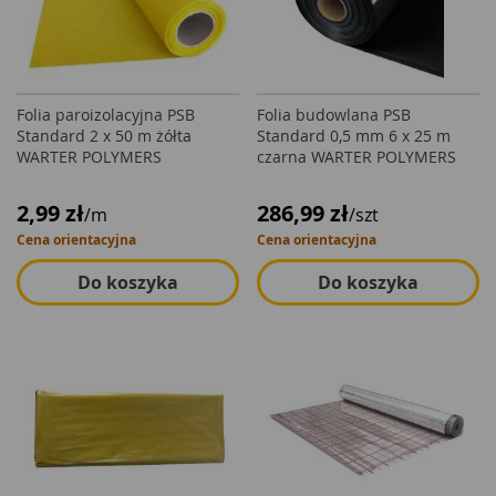
Folia paroizolacyjna PSB
Folia budowlana PSB
Standard 2 x 50 m żółta
Standard 0,5 mm 6 x 25 m
WARTER POLYMERS
czarna WARTER POLYMERS
2,99 zł
286,99 zł
/m
/szt
Cena orientacyjna
Cena orientacyjna
Do koszyka
Do koszyka