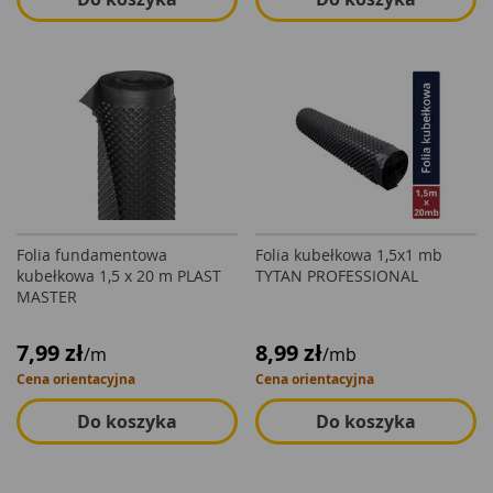
Folia fundamentowa
Folia kubełkowa 1,5x1 mb
kubełkowa 1,5 x 20 m PLAST
TYTAN PROFESSIONAL
MASTER
7,99 zł
8,99 zł
/m
/mb
Cena orientacyjna
Cena orientacyjna
Do koszyka
Do koszyka