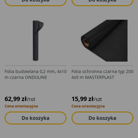
Folia budowlana 0,2 mm, 4x10
Folia ochronna czarna typ 200
m czarna ONDULINE
4x5 m MASTERPLAST
62,99 zł
15,99 zł
/rol
/szt
Cena orientacyjna
Cena orientacyjna
Do koszyka
Do koszyka