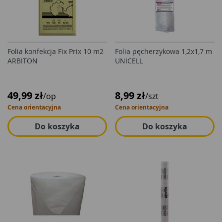
Folia konfekcja Fix Prix 10 m2
Folia pęcherzykowa 1,2x1,7 m
ARBITON
UNICELL
49,99 zł
8,99 zł
/op
/szt
Cena orientacyjna
Cena orientacyjna
Do koszyka
Do koszyka