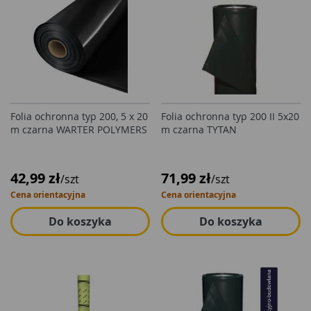
Folia ochronna typ 200, 5 x 20
Folia ochronna typ 200 II 5x20
m czarna WARTER POLYMERS
m czarna TYTAN
42,99 zł
71,99 zł
/szt
/szt
Cena orientacyjna
Cena orientacyjna
Do koszyka
Do koszyka