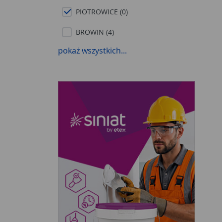
PIOTROWICE (0)
BROWIN (4)
pokaż wszystkich...