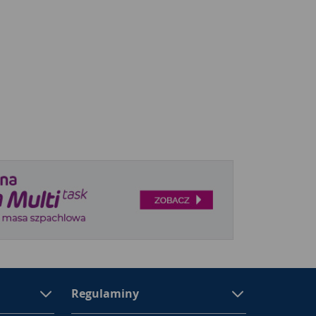
Regulaminy