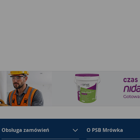
Obsługa zamówień
O PSB Mrówka