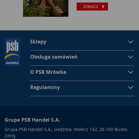
Sklepy
Obsługa zamówień
O PSB Mrówka
Regulaminy
Grupa PSB Handel S.A.
Grupa PSB Handel S.A., siedziba: Wełecz 142, 28-100 Busko-
Zdrój