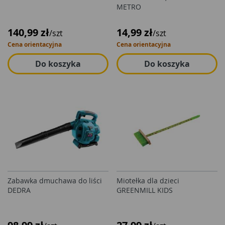
METRO
140,99 zł
14,99 zł
/szt
/szt
Cena orientacyjna
Cena orientacyjna
Do koszyka
Do koszyka
Zabawka dmuchawa do liści
Miotełka dla dzieci
DEDRA
GREENMILL KIDS