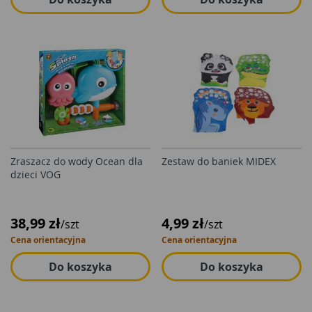
Zraszacz do wody Ocean dla
Zestaw do baniek MIDEX
dzieci VOG
38,99 zł
4,99 zł
/szt
/szt
Cena orientacyjna
Cena orientacyjna
Do koszyka
Do koszyka