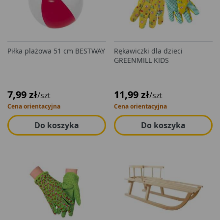
Piłka plażowa 51 cm BESTWAY
Rękawiczki dla dzieci
GREENMILL KIDS
7,99 zł
11,99 zł
/szt
/szt
Cena orientacyjna
Cena orientacyjna
Do koszyka
Do koszyka