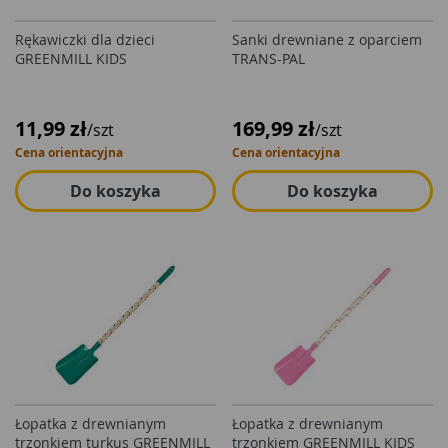
Rękawiczki dla dzieci
Sanki drewniane z oparciem
GREENMILL KIDS
TRANS-PAL
11,99 zł
169,99 zł
/szt
/szt
Cena orientacyjna
Cena orientacyjna
Do koszyka
Do koszyka
Łopatka z drewnianym
Łopatka z drewnianym
trzonkiem turkus GREENMILL
trzonkiem GREENMILL KIDS