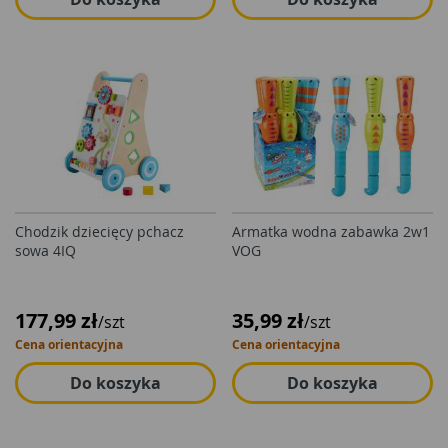
Chodzik dziecięcy pchacz
Armatka wodna zabawka 2w1
sowa 4IQ
VOG
177,99 zł
35,99 zł
/szt
/szt
Cena orientacyjna
Cena orientacyjna
Do koszyka
Do koszyka