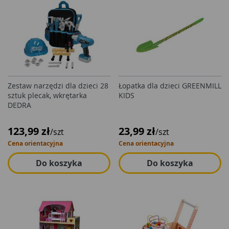
Zestaw narzędzi dla dzieci 28
Łopatka dla dzieci GREENMILL
sztuk plecak, wkrętarka
KIDS
DEDRA
123,99 zł
23,99 zł
/szt
/szt
Cena orientacyjna
Cena orientacyjna
Do koszyka
Do koszyka