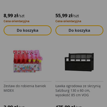
8,99 zł
55,99 zł
/szt
/szt
Cena orientacyjna
Cena orientacyjna
Do koszyka
Do koszyka
Zestaw do robienia baniek
Ławka ogrodowa ze skrzynią
MIDEX
Salzburg 130 x 60 cm,
wysokość 85 cm VOG