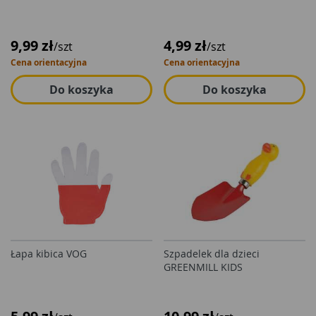
9,99 zł
4,99 zł
/szt
/szt
Cena orientacyjna
Cena orientacyjna
Do koszyka
Do koszyka
Łapa kibica VOG
Szpadelek dla dzieci
GREENMILL KIDS