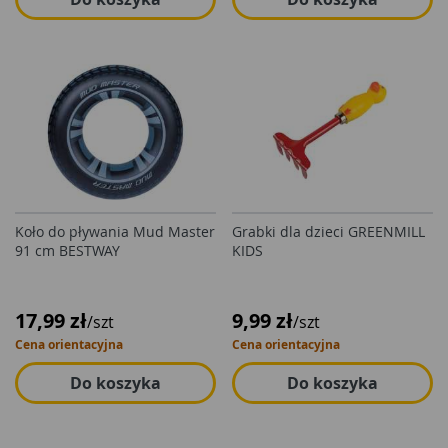
Koło do pływania Mud Master
Grabki dla dzieci GREENMILL
91 cm BESTWAY
KIDS
17,99 zł
9,99 zł
/szt
/szt
Cena orientacyjna
Cena orientacyjna
Do koszyka
Do koszyka