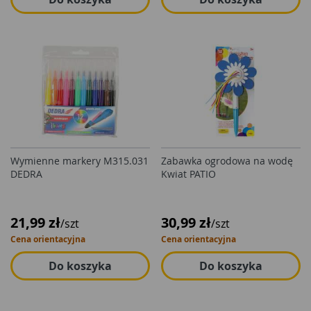
Wymienne markery M315.031
Zabawka ogrodowa na wodę
DEDRA
Kwiat PATIO
21,99 zł
30,99 zł
/szt
/szt
Cena orientacyjna
Cena orientacyjna
Do koszyka
Do koszyka