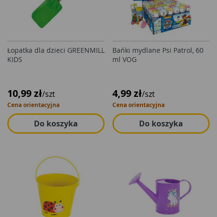
Łopatka dla dzieci GREENMILL
Bańki mydlane Psi Patrol, 60
KIDS
ml VOG
10,99 zł
4,99 zł
/szt
/szt
Cena orientacyjna
Cena orientacyjna
Do koszyka
Do koszyka