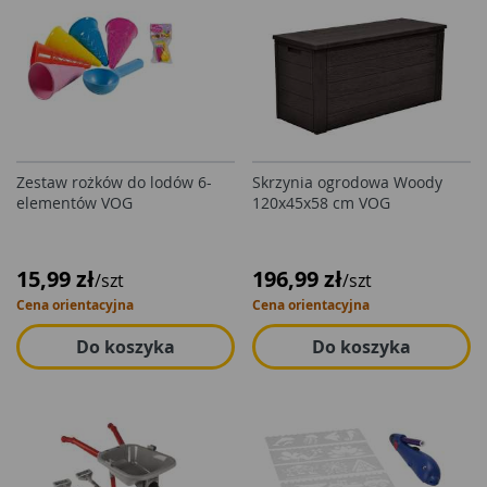
Zestaw rożków do lodów 6-
Skrzynia ogrodowa Woody
elementów VOG
120x45x58 cm VOG
15,99 zł
196,99 zł
/szt
/szt
Cena orientacyjna
Cena orientacyjna
Do koszyka
Do koszyka