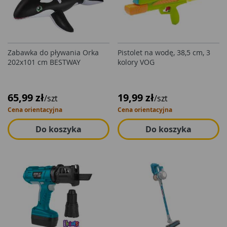
Zabawka do pływania Orka
Pistolet na wodę, 38,5 cm, 3
202x101 cm BESTWAY
kolory VOG
65,99 zł
19,99 zł
/szt
/szt
Cena orientacyjna
Cena orientacyjna
Do koszyka
Do koszyka