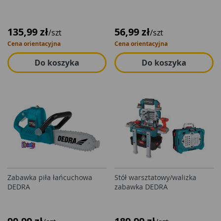
135,99 zł
56,99 zł
/szt
/szt
Cena orientacyjna
Cena orientacyjna
Do koszyka
Do koszyka
Zabawka piła łańcuchowa
Stół warsztatowy/walizka
DEDRA
zabawka DEDRA