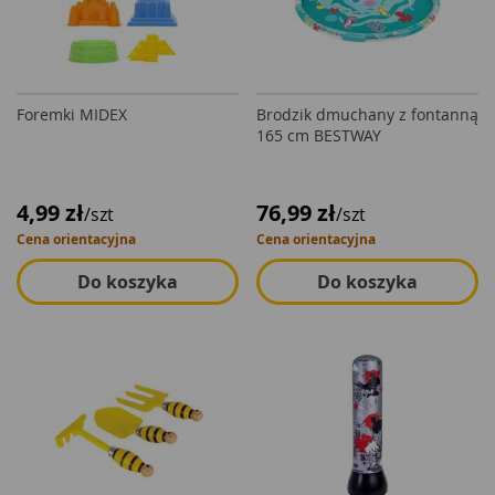
Foremki MIDEX
Brodzik dmuchany z fontanną
165 cm BESTWAY
4,99 zł
76,99 zł
/szt
/szt
Cena orientacyjna
Cena orientacyjna
Do koszyka
Do koszyka