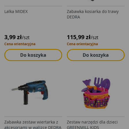
Lalka MIDEX
Zabawka kosiarka do trawy
DEDRA
3,99 zł
115,99 zł
/szt
/szt
Cena orientacyjna
Cena orientacyjna
Do koszyka
Do koszyka
Zabawka zestaw wiertarka z
Zestaw narzędzi dla dzieci
akcesoriami w walizce DEDRA
GREENMILL KIDS