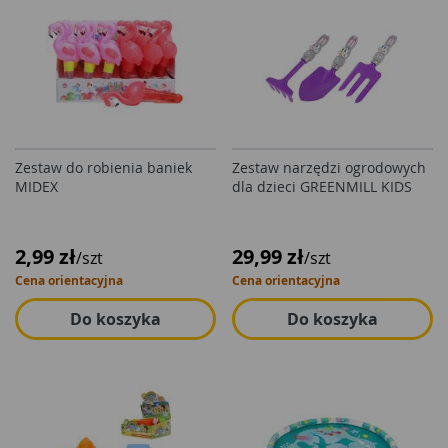
Zestaw do robienia baniek
Zestaw narzędzi ogrodowych
MIDEX
dla dzieci GREENMILL KIDS
2,99 zł
29,99 zł
/szt
/szt
Cena orientacyjna
Cena orientacyjna
Do koszyka
Do koszyka