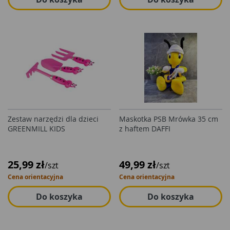
Zestaw narzędzi dla dzieci
Maskotka PSB Mrówka 35 cm
GREENMILL KIDS
z haftem DAFFI
25,99 zł
49,99 zł
/szt
/szt
Cena orientacyjna
Cena orientacyjna
Do koszyka
Do koszyka