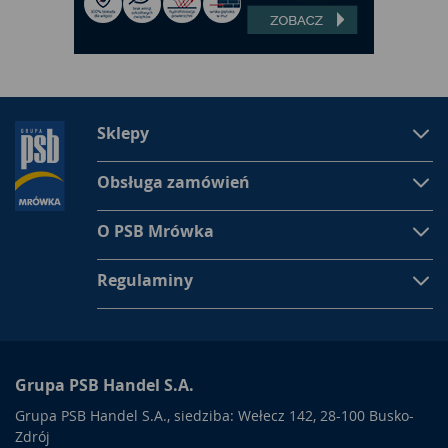
Sklepy
Obsługa zamówień
O PSB Mrówka
Regulaminy
Grupa PSB Handel S.A.
Grupa PSB Handel S.A., siedziba: Wełecz 142, 28-100 Busko-
Zdrój