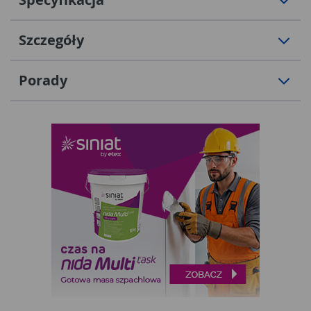
Szczegóły
Porady