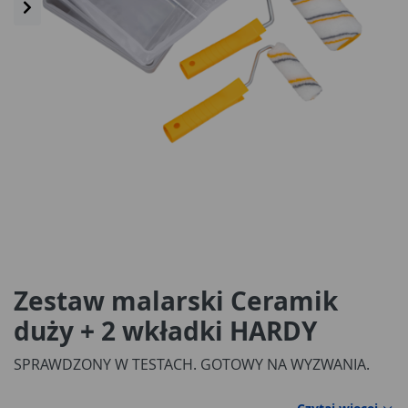
Zestaw malarski Ceramik
duży + 2 wkładki HARDY
SPRAWDZONY W TESTACH. GOTOWY NA WYZWANIA.