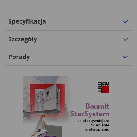
Specyfikacja
Szczegóły
Porady