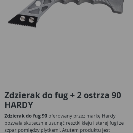
Zdzierak do fug + 2 ostrza 90
HARDY
Zdzierak do fug 90
oferowany przez markę Hardy
pozwala skutecznie usunąć resztki kleju i starej fugi ze
szpar pomiędzy płytkami. Atutem produktu jest