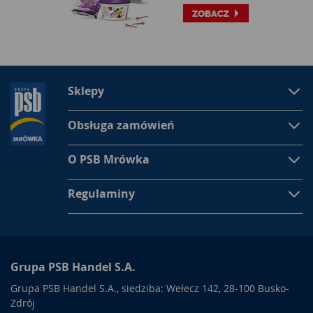
Sklepy
Obsługa zamówień
O PSB Mrówka
Regulaminy
Grupa PSB Handel S.A.
Grupa PSB Handel S.A., siedziba: Wełecz 142, 28-100 Busko-
Zdrój