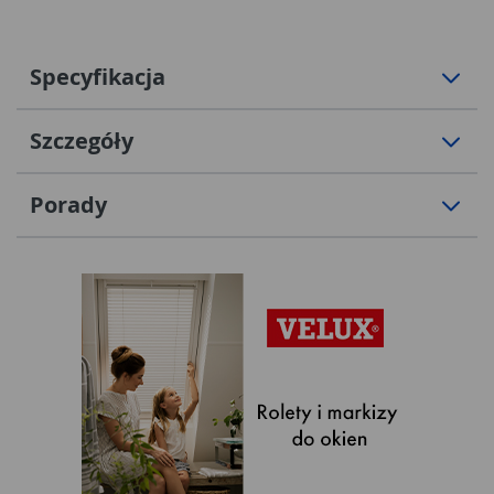
Specyfikacja
Szczegóły
Porady