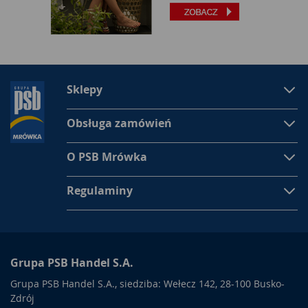
Sklepy
Obsługa zamówień
O PSB Mrówka
Regulaminy
Grupa PSB Handel S.A.
Grupa PSB Handel S.A., siedziba: Wełecz 142, 28-100 Busko-
Zdrój