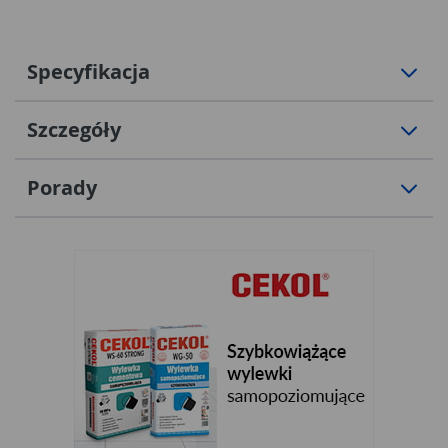
Specyfikacja
Szczegóły
Porady