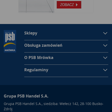
Sklepy
Obsługa zamówień
O PSB Mrówka
Regulaminy
Grupa PSB Handel S.A.
Grupa PSB Handel S.A., siedziba: Wełecz 142, 28-100 Busko-
Zdrój