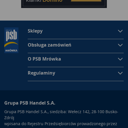
Sklepy
Obsługa zamówień
O PSB Mrówka
Regulaminy
Grupa PSB Handel S.A.
Grupa PSB Handel S.A., siedziba: Wełecz 142, 28-100 Busko-
Zdrój
wpisana do Rejestru Przedsiębiorców prowadzonego przez