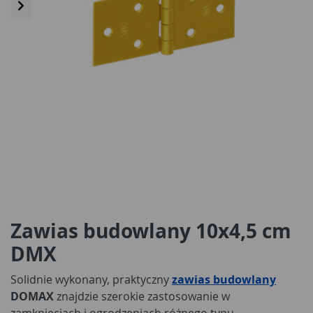
Zawias budowlany 10x4,5 cm
DMX
Solidnie wykonany, praktyczny
zawias budowlany
DOMAX
znajdzie szerokie zastosowanie w