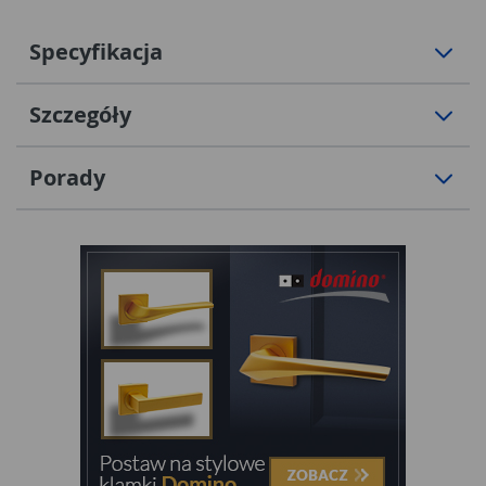
Specyfikacja
Szczegóły
Porady