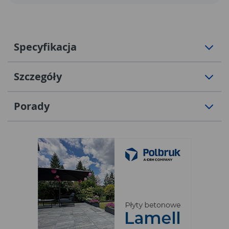
Specyfikacja
Szczegóły
Porady