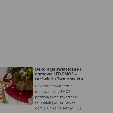
Dekoracje świąteczne i
domowe LED EMOS –
rozświetlą Twoje święta
Dekoracje świątecznie i
domowe firmy EMOS
pozwolą Ci na stworzenie
wspaniałej atmosfery w
domu. Unikalne formy i [...]