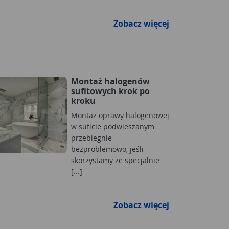
Zobacz więcej
Montaż halogenów
sufitowych krok po
kroku
Montaż oprawy halogenowej
w suficie podwieszanym
przebiegnie
bezproblemowo, jeśli
skorzystamy ze specjalnie
[...]
Zobacz więcej