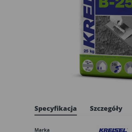
Specyfikacja
Szczegóły
Marka