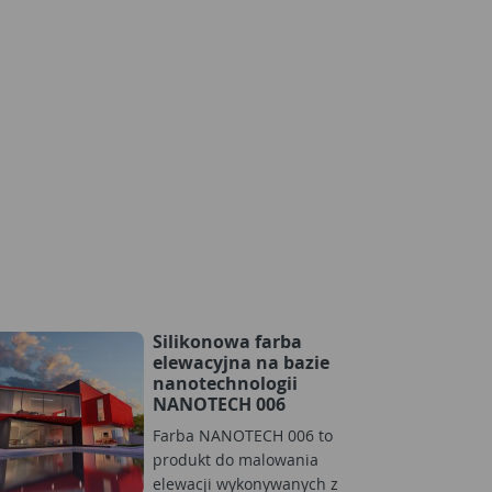
Silikonowa farba
elewacyjna na bazie
nanotechnologii
NANOTECH 006
Farba NANOTECH 006 to
produkt do malowania
elewacji wykonywanych z