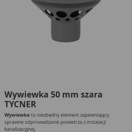
Wywiewka 50 mm szara
TYCNER
Wywiewka
to niezbędny element zapewniający
sprawne odprowadzanie powietrza z instalacji
kanalizacyjnej.