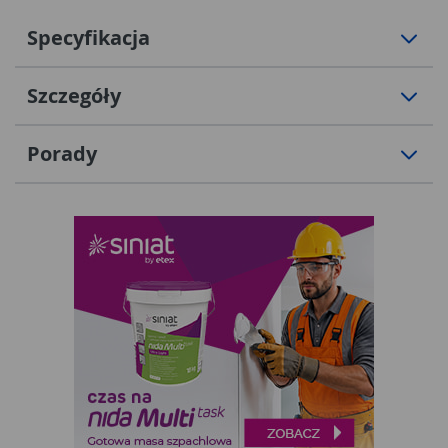
Specyfikacja
Szczegóły
Porady