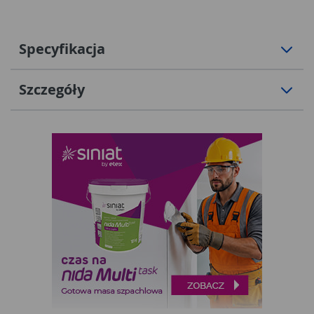
Specyfikacja
Szczegóły