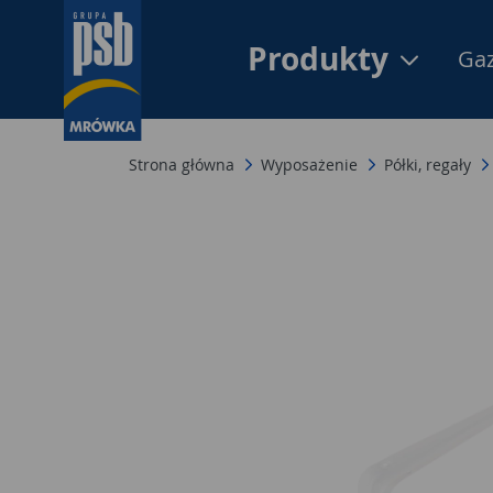
Produkty
Gaz
Strona główna
Wyposażenie
Półki, regały