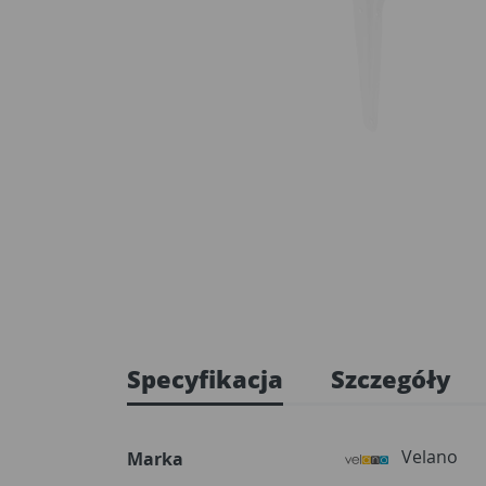
Specyfikacja
Szczegóły
Velano
Marka