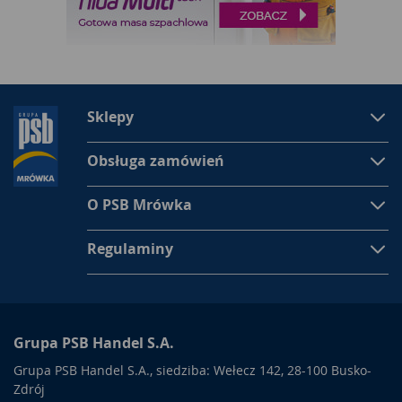
Sklepy
Obsługa zamówień
O PSB Mrówka
Regulaminy
Grupa PSB Handel S.A.
Grupa PSB Handel S.A., siedziba: Wełecz 142, 28-100 Busko-
Zdrój