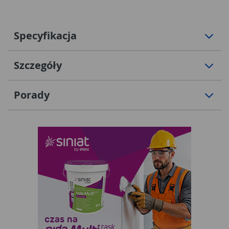
Specyfikacja
Szczegóły
Porady