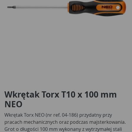
Wkrętak Torx T10 x 100 mm
NEO
Wkrętak Torx NEO (nr ref. 04-186) przydatny przy
pracach mechanicznych oraz podczas majsterkowania.
Grot o długości 100 mm wykonany z wytrzymałej stali