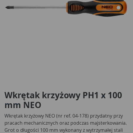
Wkrętak krzyżowy PH1 x 100
mm NEO
Wkrętak krzyżowy NEO (nr ref. 04-178) przydatny przy
pracach mechanicznych oraz podczas majsterkowania.
Grot o długości 100 mm wykonany z wytrzymałej stali