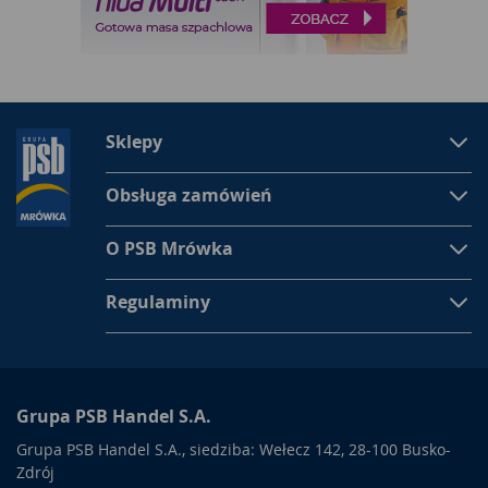
Sklepy
Obsługa zamówień
O PSB Mrówka
Regulaminy
Grupa PSB Handel S.A.
Grupa PSB Handel S.A., siedziba: Wełecz 142, 28-100 Busko-
Zdrój