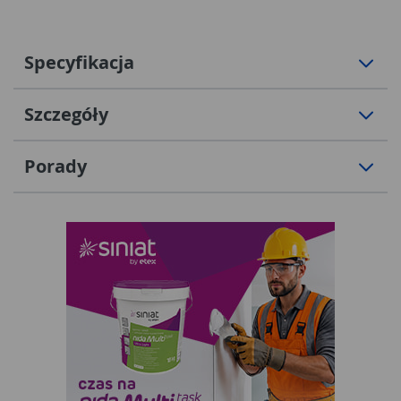
Specyfikacja
Szczegóły
Porady