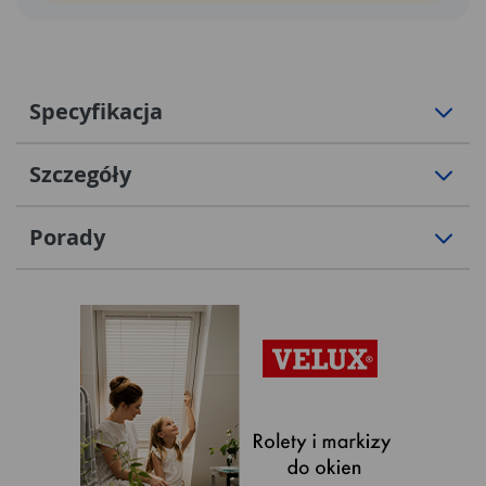
Specyfikacja
Szczegóły
Porady