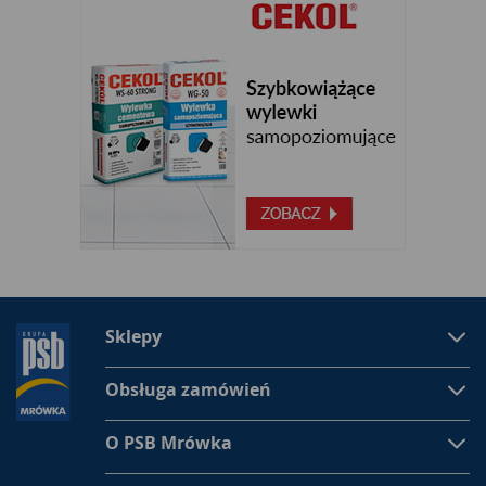
Sklepy
Obsługa zamówień
O PSB Mrówka