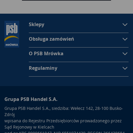
Sklepy
Obsługa zamówień
O PSB Mrówka
Regulaminy
Grupa PSB Handel S.A.
Grupa PSB Handel S.A., siedziba: Wełecz 142, 28-100 Busko-
Zdrój
wpisana do Rejestru Przedsiębiorców prowadzonego przez
Sąd Rejonowy w Kielcach