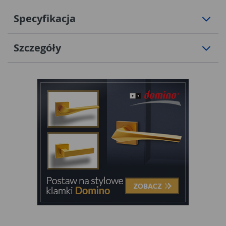
Specyfikacja
Szczegóły