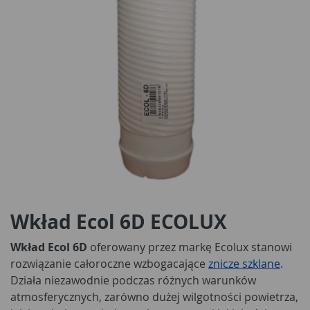
Wkład Ecol 6D ECOLUX
Wkład Ecol 6D
oferowany przez markę Ecolux stanowi
rozwiązanie całoroczne wzbogacające
znicze szklane
.
Działa niezawodnie podczas różnych warunków
atmosferycznych, zarówno dużej wilgotności powietrza,