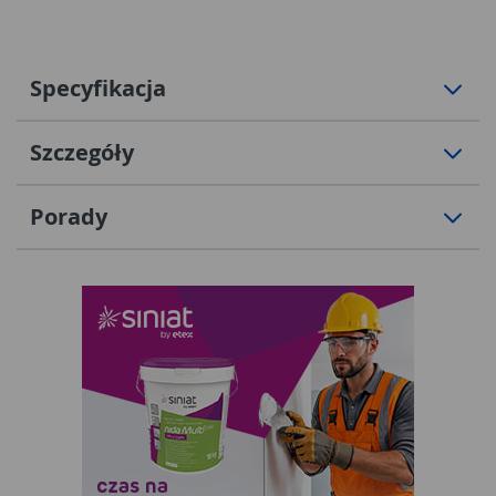
Specyfikacja
Szczegóły
Porady