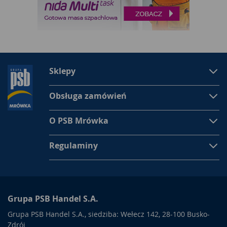
Sklepy
Obsługa zamówień
O PSB Mrówka
Regulaminy
Grupa PSB Handel S.A.
Grupa PSB Handel S.A., siedziba: Wełecz 142, 28-100 Busko-
Zdrój