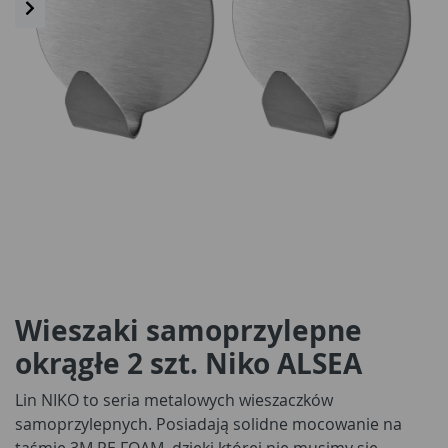
Wieszaki samoprzylepne
okrągłe 2 szt. Niko ALSEA
Lin NIKO to seria metalowych wieszaczków
samoprzylepnych. Posiadają solidne mocowanie na