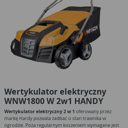
Wertykulator elektryczny
WNW1800 W 2w1 HANDY
Wertykulator elektryczny 2 w 1
oferowany przez
markę Hardy pozwala zadbać o stan trawnika w
ogrodzie. Poza regularnym koszeniem wymagane jest