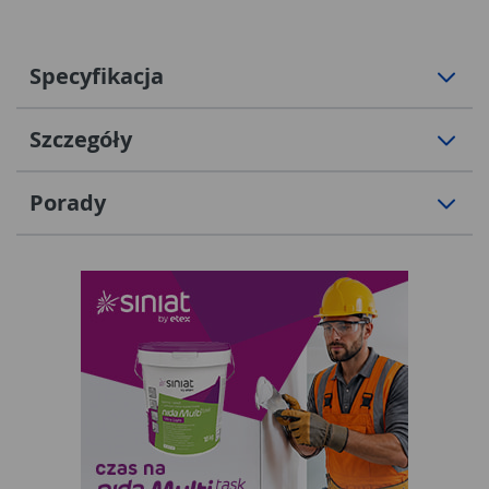
Specyfikacja
Szczegóły
Porady