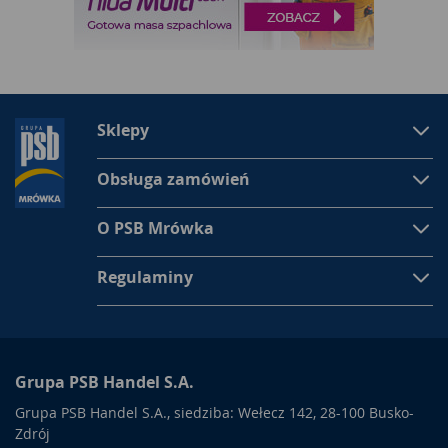
Sklepy
Obsługa zamówień
O PSB Mrówka
Regulaminy
Grupa PSB Handel S.A.
Grupa PSB Handel S.A., siedziba: Wełecz 142, 28-100 Busko-
Zdrój