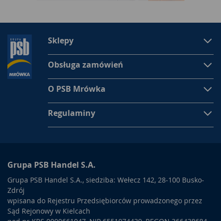
Sklepy
Obsługa zamówień
O PSB Mrówka
Regulaminy
Grupa PSB Handel S.A.
Grupa PSB Handel S.A., siedziba: Wełecz 142, 28-100 Busko-
Zdrój
wpisana do Rejestru Przedsiębiorców prowadzonego przez
Sąd Rejonowy w Kielcach