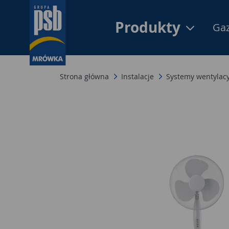
Produkty
Gaz
Strona główna
Instalacje
Systemy wentylac