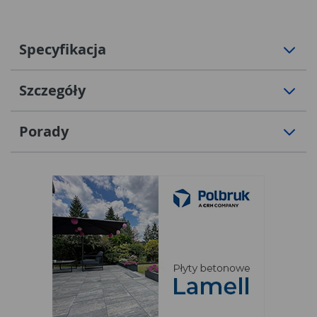
Specyfikacja
Szczegóły
Porady