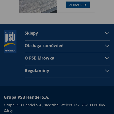
Sklepy
Obsługa zamówień
O PSB Mrówka
Regulaminy
Grupa PSB Handel S.A.
Grupa PSB Handel S.A., siedziba: Wełecz 142, 28-100 Busko-
Zdrój