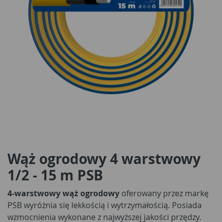
Wąż ogrodowy 4 warstwowy
1/2 - 15 m PSB
4-warstwowy wąż ogrodowy
oferowany przez markę
PSB wyróżnia się lekkością i wytrzymałością. Posiada
wzmocnienia wykonane z najwyższej jakości przędzy.