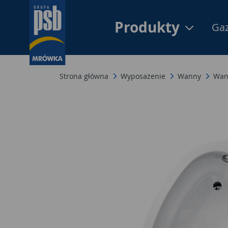
Produkty
Gaz
Strona główna
Wyposażenie
Wanny
Wan