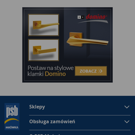
Sklepy
Obsługa zamówień