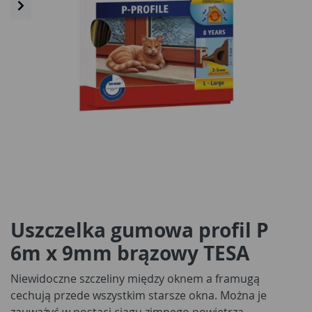
Uszczelka gumowa profil P
6m x 9mm brązowy TESA
Niewidoczne szczeliny między oknem a framugą
cechują przede wszystkim starsze okna. Można je