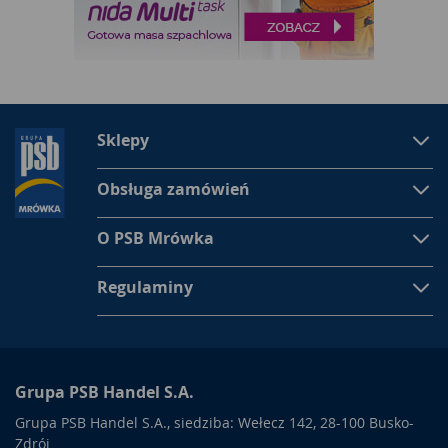
Sklepy
Obsługa zamówień
O PSB Mrówka
Regulaminy
Grupa PSB Handel S.A.
Grupa PSB Handel S.A., siedziba: Wełecz 142, 28-100 Busko-
Zdrój