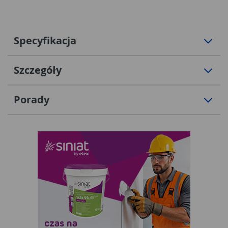
Specyfikacja
Szczegóły
Porady