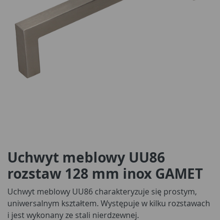
Uchwyt meblowy UU86
rozstaw 128 mm inox GAMET
Uchwyt meblowy UU86 charakteryzuje się prostym,
uniwersalnym kształtem. Występuje w kilku rozstawach
i jest wykonany ze stali nierdzewnej.