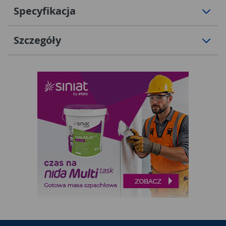
Specyfikacja
Szczegóły