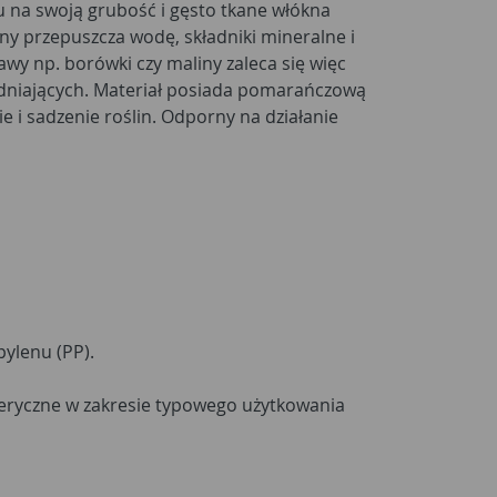
ylenu (PP).
ryczne w zakresie typowego użytkowania