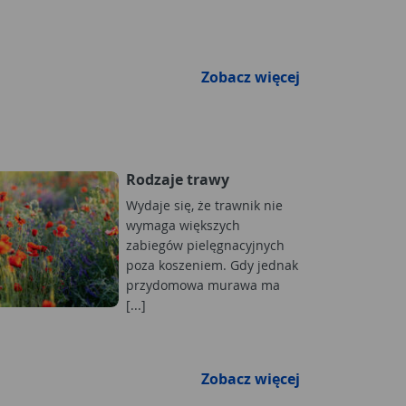
Zobacz więcej
Rodzaje trawy
Wydaje się, że trawnik nie
wymaga większych
zabiegów pielęgnacyjnych
poza koszeniem. Gdy jednak
przydomowa murawa ma
[...]
Zobacz więcej