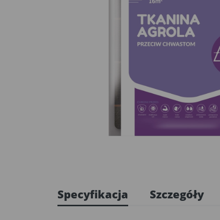
Specyfikacja
Szczegóły