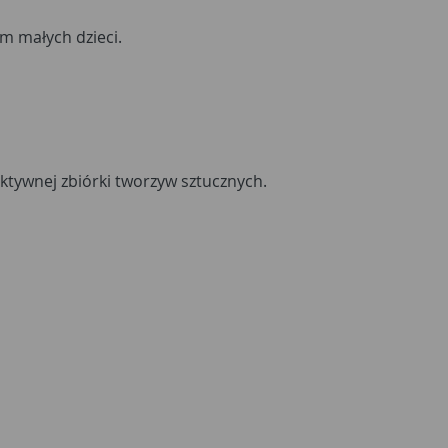
m małych dzieci.
ktywnej zbiórki tworzyw sztucznych.