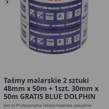
Taśmy malarskie 2 sztuki
48mm x 50m + 1szt. 30mm x
50m GRATIS BLUE DOLPHIN
Jest to Profesjonalna Taśma malarska specjalnie