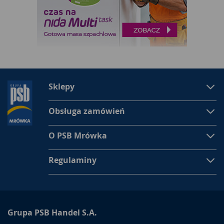
Sklepy
Obsługa zamówień
O PSB Mrówka
Regulaminy
Grupa PSB Handel S.A.