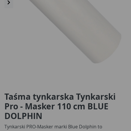
Taśma tynkarska Tynkarski
Pro - Masker 110 cm BLUE
DOLPHIN
Tynkarski PRO-Masker marki Blue Dolphin to