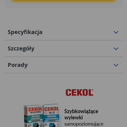
Specyfikacja
Szczegóły
Porady