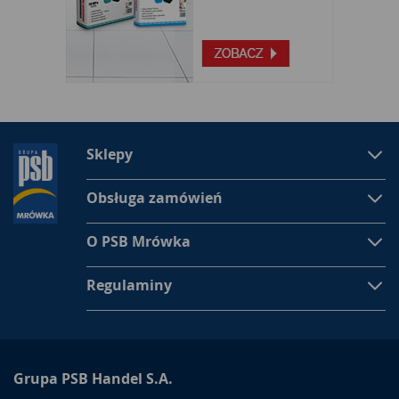
Sklepy
Obsługa zamówień
O PSB Mrówka
Regulaminy
Grupa PSB Handel S.A.