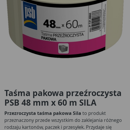
Taśma pakowa przeźroczysta
PSB 48 mm x 60 m SILA
Przezroczysta taśma pakowa Sila
to produkt
przeznaczony przede wszystkim do zaklejania różnego
rodzaju kartonów, paczek i przesyłek. Przydaje się