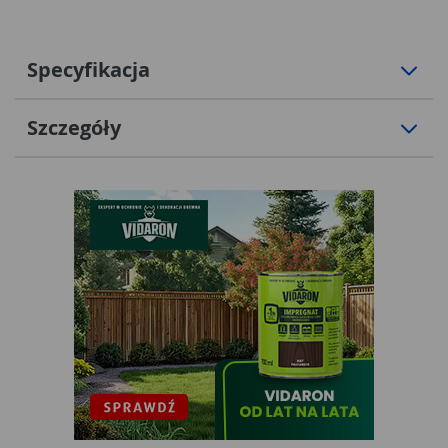
Specyfikacja
Szczegóły