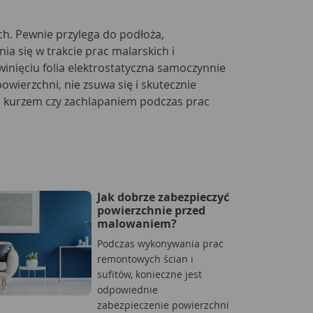
Jak dobrze zabezpieczyć
powierzchnie przed
malowaniem?
Podczas wykonywania prac
remontowych ścian i
sufitów, konieczne jest
odpowiednie
zabezpieczenie powierzchni