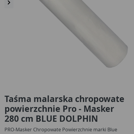
Taśma malarska chropowate
powierzchnie Pro - Masker
280 cm BLUE DOLPHIN
PRO-Masker Chropowate Powierzchnie marki Blue