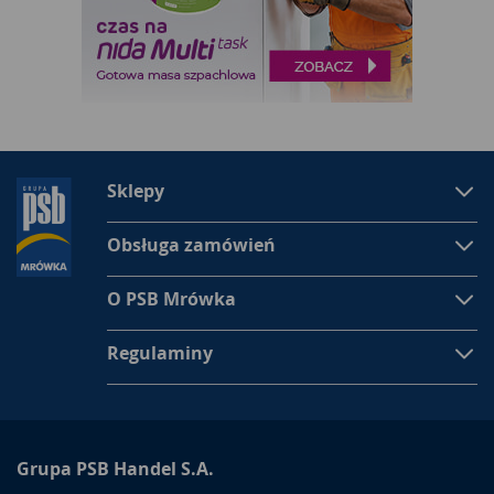
Sklepy
Obsługa zamówień
O PSB Mrówka
Regulaminy
Grupa PSB Handel S.A.