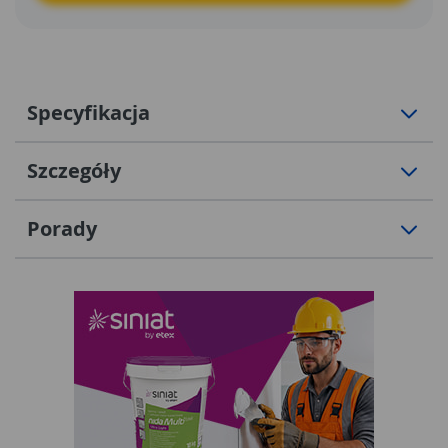
Specyfikacja
Szczegóły
Porady