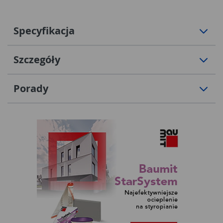
Specyfikacja
Szczegóły
Porady