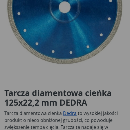
Tarcza diamentowa cieńka
125x22,2 mm DEDRA
Tarcza diamentowa cienka
Dedra
to wysokiej jakości
produkt o nieco obniżonej grubości, co powoduje
zwiększenie tempa cięcia. Tarcza ta nadaje się w