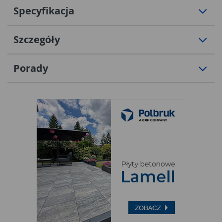
Specyfikacja
Szczegóły
Porady