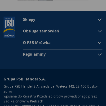
Sklepy
Obsługa zamówień
O PSB Mrówka
Regulaminy
Grupa PSB Handel S.A.
Grupa PSB Handel S.A., siedziba: Wełecz 142, 28-100 Busko-
Zdrój
wpisana do Rejestru Przedsiębiorców prowadzonego przez
Sąd Rejonowy w Kielcach