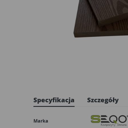
Specyfikacja
Szczegóły
Marka