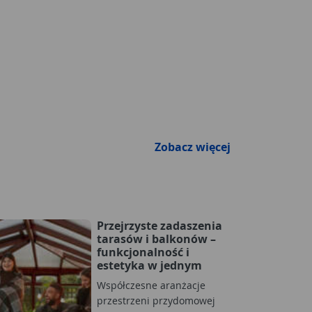
Zobacz więcej
Przejrzyste zadaszenia
tarasów i balkonów –
funkcjonalność i
estetyka w jednym
Współczesne aranżacje
przestrzeni przydomowej