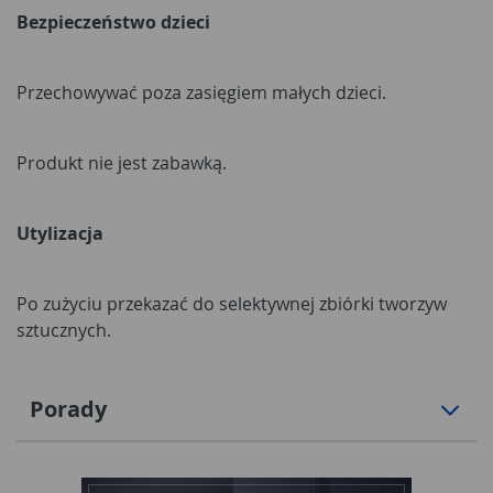
Bezpieczeństwo dzieci
Przechowywać poza zasięgiem małych dzieci.
Produkt nie jest zabawką.
Utylizacja
Po zużyciu przekazać do selektywnej zbiórki tworzyw
sztucznych.
Porady