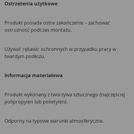
Ostrzeżenia użytkowe
Produkt posiada ostre zakończenie – zachować
ostrożność podczas montażu.
Używać rękawic ochronnych w przypadku pracy w
twardym podłożu.
Informacja materiałowa
Produkt wykonany z tworzywa sztucznego (najczęściej
polipropylen lub polietylen).
Odporny na typowe warunki atmosferyczne.