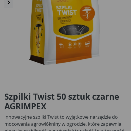
Szpilki Twist 50 sztuk czarne
AGRIMPEX
Innowacyjne szpilki Twist to wyjątkowe narzędzie do
mocowania agrowłókniny w ogrodzie, które zapewnia