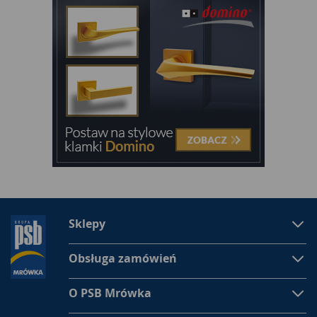
Sklepy
Obsługa zamówień
O PSB Mrówka