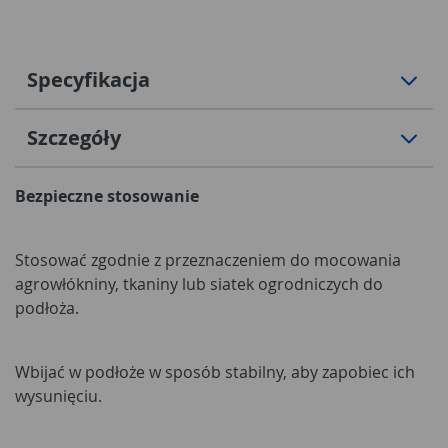
Specyfikacja
Szczegóły
Bezpieczne stosowanie
Stosować zgodnie z przeznaczeniem do mocowania
agrowłókniny, tkaniny lub siatek ogrodniczych do
podłoża.
Wbijać w podłoże w sposób stabilny, aby zapobiec ich
wysunięciu.