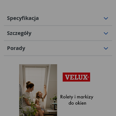
Specyfikacja
Szczegóły
Porady