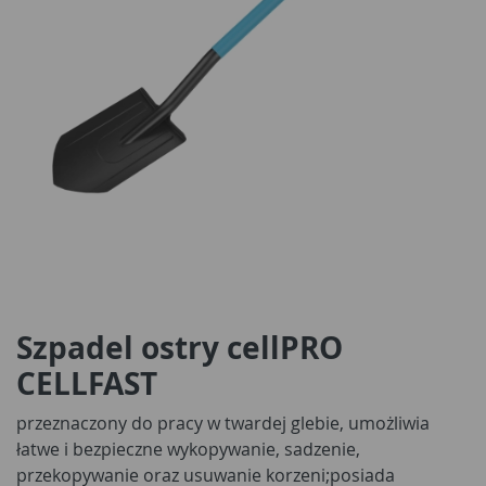
Szpadel ostry cellPRO
CELLFAST
przeznaczony do pracy w twardej glebie, umożliwia
łatwe i bezpieczne wykopywanie, sadzenie,
przekopywanie oraz usuwanie korzeni;posiada