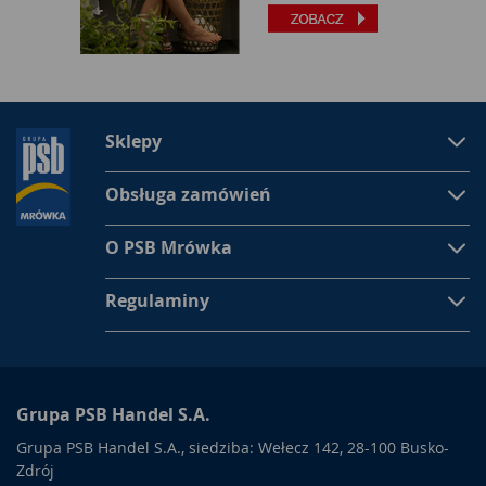
Sklepy
Obsługa zamówień
O PSB Mrówka
Regulaminy
Grupa PSB Handel S.A.
Grupa PSB Handel S.A., siedziba: Wełecz 142, 28-100 Busko-
Zdrój