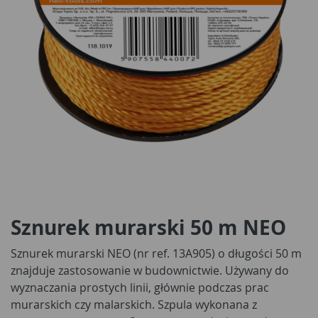
Sznurek murarski 50 m NEO
Sznurek murarski NEO (nr ref. 13A905) o długości 50 m
znajduje zastosowanie w budownictwie. Używany do
wyznaczania prostych linii, głównie podczas prac
murarskich czy malarskich. Szpula wykonana z