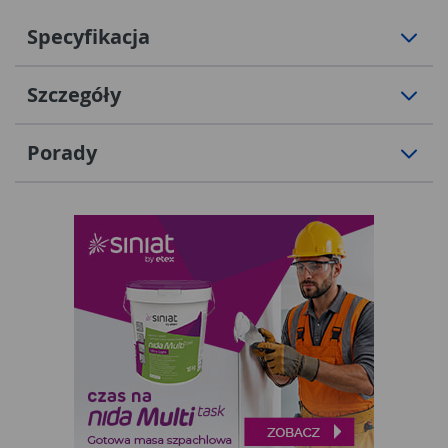
Specyfikacja
Szczegóły
Porady