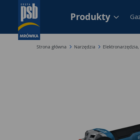
Produkty
Gaz
Strona główna
Narzędzia
Elektronarzędzia,