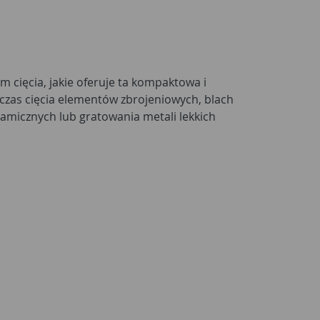
 cięcia, jakie oferuje ta kompaktowa i
czas cięcia elementów zbrojeniowych, blach
ramicznych lub gratowania metali lekkich