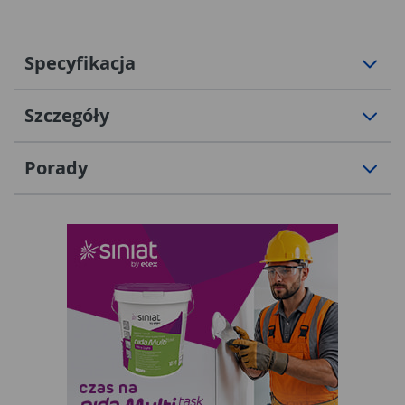
Specyfikacja
Szczegóły
Porady