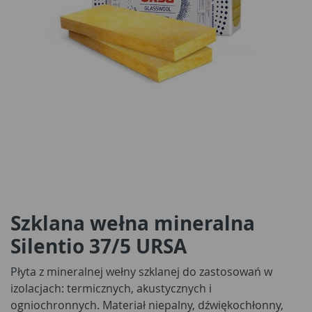
Szklana wełna mineralna
Silentio 37/5 URSA
Płyta z mineralnej wełny szklanej do zastosowań w
izolacjach: termicznych, akustycznych i
ogniochronnych. Materiał niepalny, dźwiękochłonny,