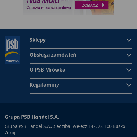
Sklepy
Obsługa zamówień
O PSB Mrówka
Regulaminy
Grupa PSB Handel S.A.
Grupa PSB Handel S.A., siedziba: Wełecz 142, 28-100 Busko-
Zdrój