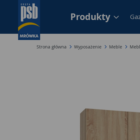
Produkty
Gaz
Strona główna
Wyposażenie
Meble
Mebl