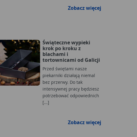
Zobacz więcej
Świąteczne wypieki
krok po kroku z
blachami i
tortownicami od Galicji
Przed świętami nasze
piekarniki działają niemal
bez przerwy. Do tak
intensywnej pracy będziesz
potrzebować odpowiednich
[...]
Zobacz więcej